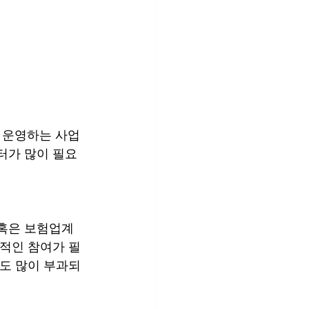
 운영하는 사업
터가 많이 필요
 혹은 보험업계
동적인 참여가 필
금도 많이 부과되