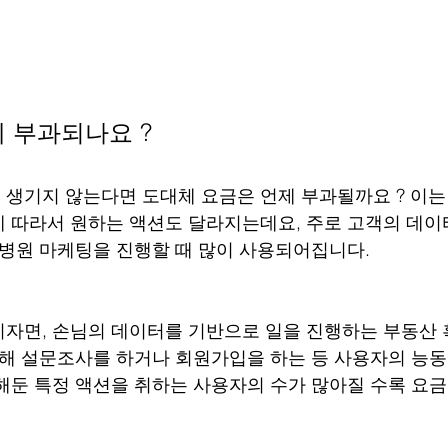
 부과되나요 ?
생기지 않는다면 도대체 요금은 언제 부과될까요 ? 이는
 따라서 원하는 액션도 달라지는데요, 주로 고객의 데이
 병원 마케팅을 진행할 때 많이 사용되어집니다.
자면, 손님의 데이터를 기반으로 일을 진행하는 부동산
위해 설문조사를 하거나 회원가입을 하는 등 사용자의 능
해둔 특정 액션을 취하는 사용자의 수가 많아질 수록 요