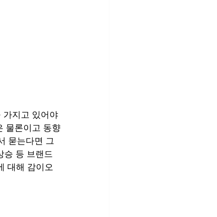
 가지고 있어야 
은 물론이고 동향
서 묻는다면 그 
상승 등 브랜드 
에 대해 감이오