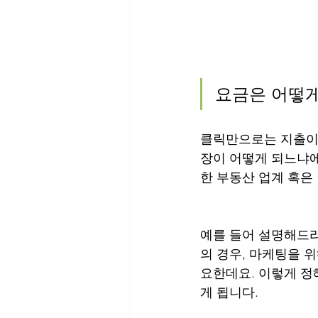
요금은 어떻게
클릭만으로는 지출이 
장이 어떻게 되느냐에
한 부동산 업계 혹은
예를 들어 설명해드리
의 경우, 마케팅을 
요한데요. 이렇게 정
게 됩니다.