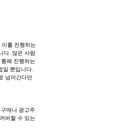
. 이를 진행하는 
니다. 많은 사람
 통해 진행하는 
법일 뿐입니다. 
지로 넘어간다던
인 구매나 광고주
커버할 수 있는 