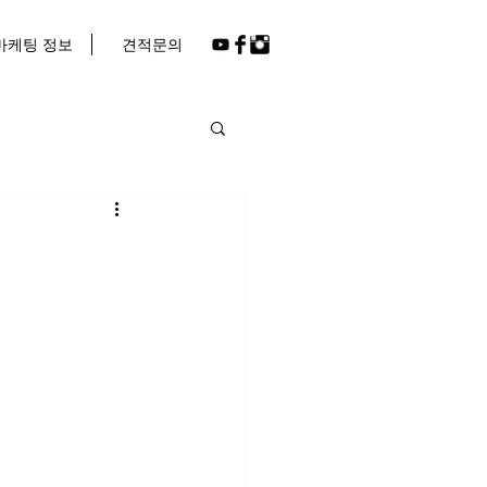
마케팅 정보
견적문의