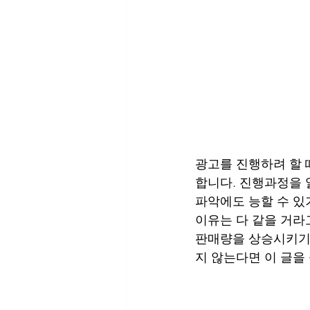
광고를 진행하려 할 
합니다. 진행과정을 
파악에도 능할 수 있
이유는 다 같을 거라
판매량을 상승시키기 
지 않는다면 이 글을