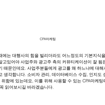
CPA마케팅
때에는 대행사의 힘을 빌리더라도 어느정도의 기본지식을
알고있어야 사업주와 광고주 측의 커뮤티케이션이 잘 됨
기 때문인데요. 사업주분들에게 광고를 왜 하느냐에 대해
고 생각합니다. 소비자 관리, 데이터베이스 수집, 인지도 
위함에 있는데요, 이를 위해 사용할 수 있는 CPA마케팅
 꼭 읽어보시길 바라겠습니다.