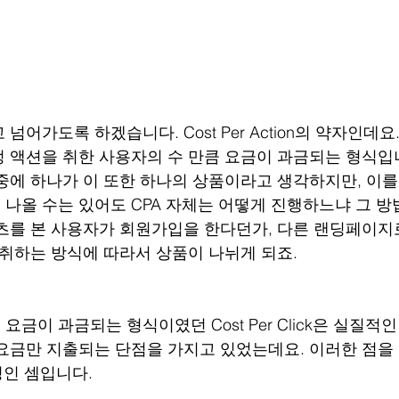
넘어가도록 하겠습니다. Cost Per Action의 약자인데요
 액션을 취한 사용자의 수 만큼 요금이 과금되는 형식입
중에 하나가 이 또한 하나의 상품이라고 생각하지만, 이를
나올 수는 있어도 CPA 자체는 어떻게 진행하느냐 그 방
츠를 본 사용자가 회원가입을 한다던가, 다른 랜딩페이
 취하는 방식에 따라서 상품이 나뉘게 되죠.
금이 과금되는 형식이였던 Cost Per Click은 실질적
요금만 지출되는 단점을 가지고 있었는데요. 이러한 점을 
팅인 셈입니다.