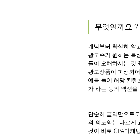
무엇일까요 ?
개념부터 확실히 알고 
광고주가 원하는 특정
들이 오해하시는 것 
광고상품이 파생되어 
예를 들어 해당 컨텐
가 하는 등의 액션을
단순히 클릭만으로도 요
의 의도와는 다르게 
것이 바로 CPA마케