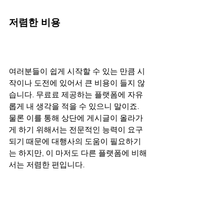
저렴한 비용
여러분들이 쉽게 시작할 수 있는 만큼 시
작이나 도전에 있어서 큰 비용이 들지 않
습니다. 무료료 제공하는 플랫폼에 자유
롭게 내 생각을 적을 수 있으니 말이죠. 
물론 이를 통해 상단에 게시글이 올라가
게 하기 위해서는 전문적인 능력이 요구
되기 때문에 대행사의 도움이 필요하기
는 하지만, 이 마저도 다른 플랫폼에 비해
서는 저렴한 편입니다.