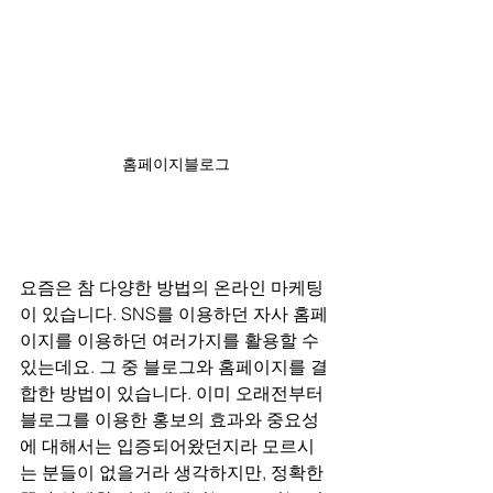
홈페이지블로그
요즘은 참 다양한 방법의 온라인 마케팅
이 있습니다. SNS를 이용하던 자사 홈페
이지를 이용하던 여러가지를 활용할 수 
있는데요. 그 중 블로그와 홈페이지를 결
합한 방법이 있습니다. 이미 오래전부터 
블로그를 이용한 홍보의 효과와 중요성
에 대해서는 입증되어왔던지라 모르시
는 분들이 없을거라 생각하지만, 정확한 