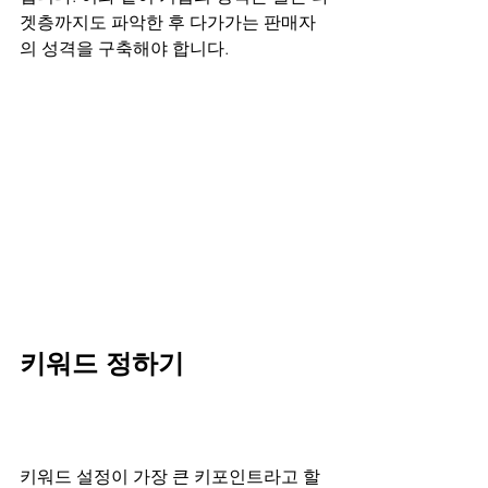
겟층까지도 파악한 후 다가가는 판매자
의 성격을 구축해야 합니다.
키워드 정하기
키워드 설정이 가장 큰 키포인트라고 할 