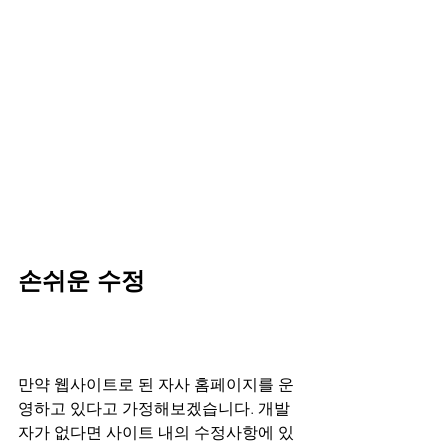
손쉬운 수정
만약 웹사이트로 된 자사 홈페이지를 운
영하고 있다고 가정해보겠습니다. 개발
자가 없다면 사이트 내의 수정사항에 있