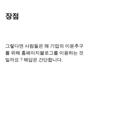
장점
그렇다면 사람들은 왜 기업의 이윤추구
를 위해 홈페이지블로그를 이용하는 것
일까요 ? 해답은 간단합니다.