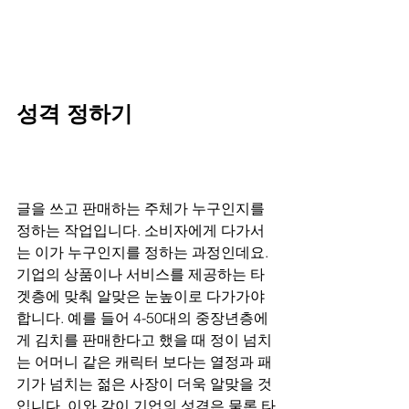
성격 정하기
글을 쓰고 판매하는 주체가 누구인지를 
정하는 작업입니다. 소비자에게 다가서
는 이가 누구인지를 정하는 과정인데요. 
기업의 상품이나 서비스를 제공하는 타
겟층에 맞춰 알맞은 눈높이로 다가가야 
합니다. 예를 들어 4-50대의 중장년층에
게 김치를 판매한다고 했을 때 정이 넘치
는 어머니 같은 캐릭터 보다는 열정과 패
기가 넘치는 젊은 사장이 더욱 알맞을 것
입니다. 이와 같이 기업의 성격은 물론 타