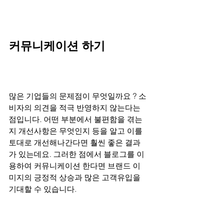
커뮤니케이션 하기
많은 기업들의 문제점이 무엇일까요 ? 소
비자의 의견을 적극 반영하지 않는다는 
점입니다. 어떤 부분에서 불편함을 겪는
지 개선사항은 무엇인지 등을 알고 이를 
토대로 개선해나간다면 훨씬 좋은 결과
가 있는데요. 그러한 점에서 블로그를 이
용하여 커뮤니케이션 한다면 브랜드 이
미지의 긍정적 상승과 많은 고객유입을 
기대할 수 있습니다.