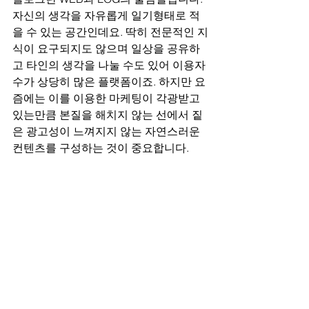
자신의 생각을 자유롭게 일기형태로 적
을 수 있는 공간인데요. 딱히 전문적인 지
식이 요구되지도 않으며 일상을 공유하
고 타인의 생각을 나눌 수도 있어 이용자 
수가 상당히 많은 플랫폼이죠. 하지만 요
즘에는 이를 이용한 마케팅이 각광받고 
있는만큼 본질을 해치지 않는 선에서 짙
은 광고성이 느껴지지 않는 자연스러운 
컨텐츠를 구성하는 것이 중요합니다.