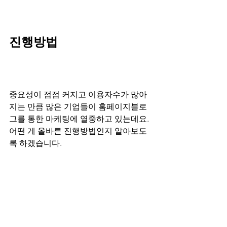
진행방법
중요성이 점점 커지고 이용자수가 많아
지는 만큼 많은 기업들이 홈페이지블로
그를 통한 마케팅에 열중하고 있는데요. 
어떤 게 올바른 진행방법인지 알아보도
록 하겠습니다.