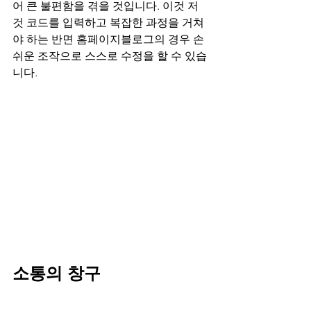
어 큰 불편함을 겪을 것입니다. 이것 저
것 코드를 입력하고 복잡한 과정을 거쳐
야 하는 반면 홈페이지블로그의 경우 손
쉬운 조작으로 스스로 수정을 할 수 있습
니다.
소통의 창구