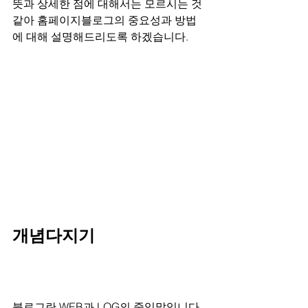
뜻과 상세한 점에 대해서는 모르시는 것 
같아 홈페이지블로그의 중요성과 방법
에 대해 설명해드리도록 하겠습니다.
개념다지기
블로그란 WEB과 LOG의 줄임말입니다. 