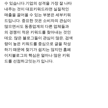
수 있습니다.기업의 성격을 가장 잘 나타
내주는 것이 대표키워드라면 실질적인 
매출을 끌어올 수 있는 부분은 세부키워
드입니다. 중요한 것은 소비자의 관심이 
많으면서도 동종업계의 다른 업체들과
의 경쟁이 적은 키워드를 찾아내는 것인
데요. 많은 블로그들이 관심이 많은, 검색
량이 높은 키워드를 중심으로 글을 작성
하기 때문에 찾기가 쉽지는 않지만 홈페
이지블로그의 핵심은 얼마나 많은 키워
드를 선점하고잇는가 입니다.