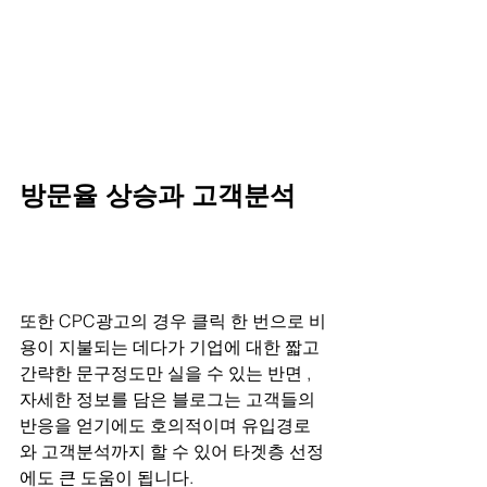
방문율 상승과 고객분석
또한 CPC광고의 경우 클릭 한 번으로 비
용이 지불되는 데다가 기업에 대한 짧고 
간략한 문구정도만 실을 수 있는 반면 , 
자세한 정보를 담은 블로그는 고객들의 
반응을 얻기에도 호의적이며 유입경로
와 고객분석까지 할 수 있어 타겟층 선정
에도 큰 도움이 됩니다.