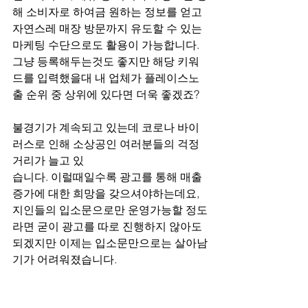
해 소비자로 하여금 원하는 정보를 얻고 
자연스레 매장 방문까지 유도할 수 있는 
마케팅 수단으로도 활용이 가능합니다. 
그냥 등록해두는것도 좋지만 해당 키워
드를 입력했을대 내 업체가 플레이스노
출 순위 중 상위에 있다면 더욱 좋겠죠?
불경기가 계속되고 있는데 코로나 바이
러스로 인해 소상공인 여러분들의 걱정
거리가 늘고 있
습니다. 이럴때일수록 광고를 통해 매출 
증가에 대한 희망을 갖으셔야하는데요, 
지인들의 입소문으로만 운영가능할 정도
라면 굳이 광고를 따로 진행하지 않아도 
되겠지만 이제는 입소문만으로는 살아남
기가 어려워졌습니다.