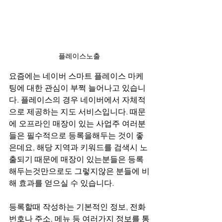
플레이스노출
요즘에는 네이버 스마트 플레이스 마케
팅에 대한 관심이 부쩍 늘어나고 있습니
다. 플레이스의 경우 네이버에서 자체적
으로 제공하는 지도 서비스입니다. 때문
에 오프라인 매장이 있는 사업주 여러분
들은 필수적으로 등록을해두는 것이 좋
은데요, 해당 지역과 키워드를 검색시 노
출되기 때문에 매장이 있는분들은 등록
해두는것만으로도 그렇지않은 분들에 비
해 효과를 얻으실 수 있습니다.
등록할때 작성하는 기본적인 정보, 전화
번호나 주소, 메뉴 등 여러가지 정보를 통