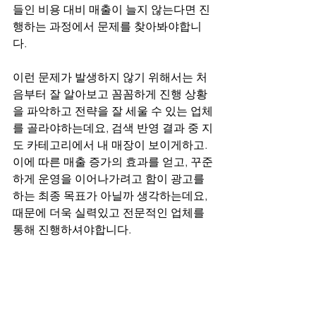
들인 비용 대비 매출이 늘지 않는다면 진
행하는 과정에서 문제를 찾아봐야합니
다.
이런 문제가 발생하지 않기 위해서는 처
음부터 잘 알아보고 꼼꼼하게 진행 상황
을 파악하고 전략을 잘 세울 수 있는 업체
를 골라야하는데요, 검색 반영 결과 중 지
도 카테고리에서 내 매장이 보이게하고. 
이에 따른 매출 증가의 효과를 얻고, 꾸준
하게 운영을 이어나가려고 함이 광고를 
하는 최종 목표가 아닐까 생각하는데요, 
때문에 더욱 실력있고 전문적인 업체를 
통해 진행하셔야합니다.