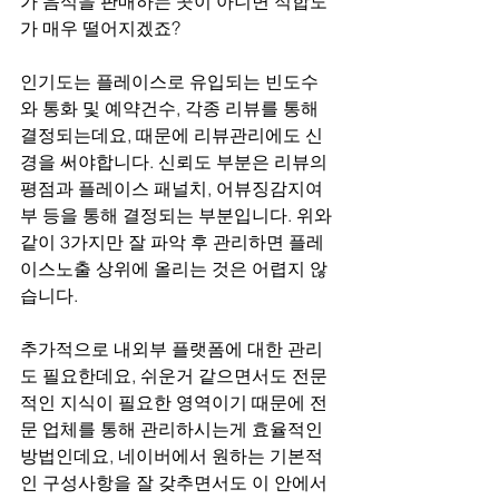
가 음식을 판매하는 곳이 아니면 적합도
가 매우 떨어지겠죠?
인기도는 플레이스로 유입되는 빈도수
와 통화 및 예약건수, 각종 리뷰를 통해 
결정되는데요, 때문에 리뷰관리에도 신
경을 써야합니다. 신뢰도 부분은 리뷰의 
평점과 플레이스 패널치, 어뷰징감지여
부 등을 통해 결정되는 부분입니다. 위와 
같이 3가지만 잘 파악 후 관리하면 플레
이스노출 상위에 올리는 것은 어렵지 않
습니다.
추가적으로 내외부 플랫폼에 대한 관리
도 필요한데요, 쉬운거 같으면서도 전문
적인 지식이 필요한 영역이기 때문에 전
문 업체를 통해 관리하시는게 효율적인 
방법인데요, 네이버에서 원하는 기본적
인 구성사항을 잘 갖추면서도 이 안에서 