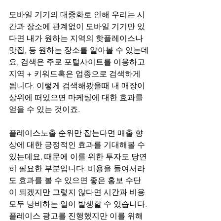
모바일 기기의 대중화로 인해 우리는 시
간과 장소에 관계없이 모바일 기기만 있
다면 내가 원하는 지역의 핫플레이스나 
맛집, 등 원하는 장소를 알아볼 수 있는데
요, 검색은 주로 포털사이트를 이용하고 
지역 + 키워드혹은 업종으로 검색하게 
됩니다. 이렇게 검색해봤을때 내 매장이 
상위에 떠있으면 마케팅에 대한 효과를 
얻을 수 있는 것이죠.
플레이스노출 순위만 잡는다면 매출 향
상에 대한 긍정적인 효과를 기대해볼 수 
있는데요, 때문에 이를 위한 투자도 당연
히 필요한 부분입니다. 비용을 들여서라
도 효과를 볼 수 있으면 좋은 홍보 수단
이 되겠지만 그렇지 않다면 시간과 비용 
모두 낭비하는 일이 발생할 수 있습니다. 
플레이스 광고를 진행했지만 이를 위해 