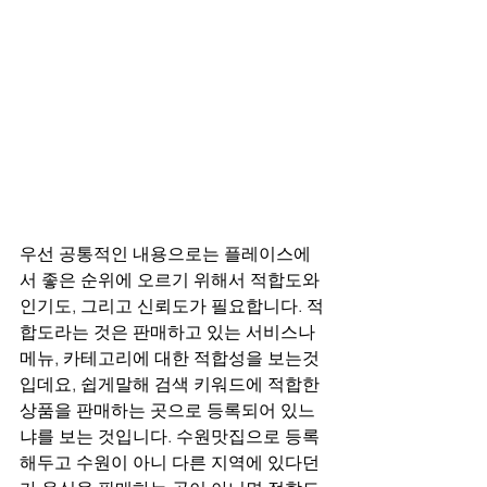
우선 공통적인 내용으로는 플레이스에
서 좋은 순위에 오르기 위해서 적합도와 
인기도, 그리고 신뢰도가 필요합니다. 적
합도라는 것은 판매하고 있는 서비스나 
메뉴, 카테고리에 대한 적합성을 보는것
입데요, 쉽게말해 검색 키워드에 적합한 
상품을 판매하는 곳으로 등록되어 있느
냐를 보는 것입니다. 수원맛집으로 등록
해두고 수원이 아니 다른 지역에 있다던