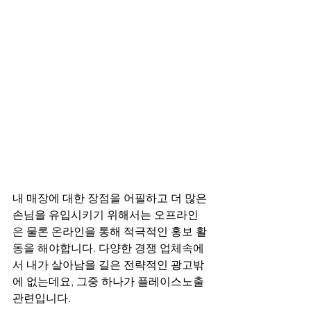
내 매장에 대한 장점을 어필하고 더 많은 
손님을 유입시키기 위해서는 오프라인
은 물론 온라인을 통해 적극적인 홍보 활
동을 해야합니다. 다양한 경쟁 업체속에
서 내가 살아남을 길은 전략적인 광고밖
에 없는데요, 그중 하나가 플레이스노출 
관련입니다.