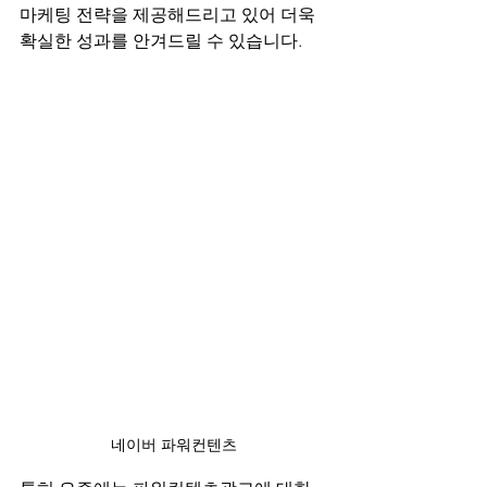
마케팅 전략을 제공해드리고 있어 더욱 
확실한 성과를 안겨드릴 수 있습니다.
네이버 파워컨텐츠