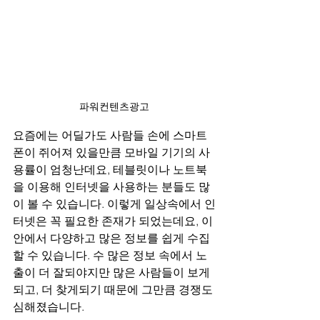
파워컨텐츠광고
요즘에는 어딜가도 사람들 손에 스마트
폰이 쥐어져 있을만큼 모바일 기기의 사
용률이 엄청난데요, 테블릿이나 노트북
을 이용해 인터넷을 사용하는 분들도 많
이 볼 수 있습니다. 이렇게 일상속에서 인
터넷은 꼭 필요한 존재가 되었는데요, 이 
안에서 다양하고 많은 정보를 쉽게 수집
할 수 있습니다. 수 많은 정보 속에서 노
출이 더 잘되야지만 많은 사람들이 보게
되고, 더 찾게되기 때문에 그만큼 경쟁도 
심해졌습니다.