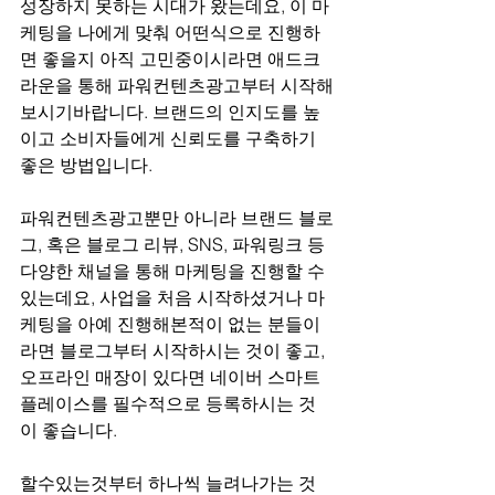
성장하지 못하는 시대가 왔는데요, 이 마
케팅을 나에게 맞춰 어떤식으로 진행하
면 좋을지 아직 고민중이시라면 애드크
라운을 통해 파워컨텐츠광고부터 시작해
보시기바랍니다. 브랜드의 인지도를 높
이고 소비자들에게 신뢰도를 구축하기 
좋은 방법입니다.
파워컨텐츠광고뿐만 아니라 브랜드 블로
그, 혹은 블로그 리뷰, SNS, 파워링크 등 
다양한 채널을 통해 마케팅을 진행할 수 
있는데요, 사업을 처음 시작하셨거나 마
케팅을 아예 진행해본적이 없는 분들이
라면 블로그부터 시작하시는 것이 좋고, 
오프라인 매장이 있다면 네이버 스마트 
플레이스를 필수적으로 등록하시는 것
이 좋습니다.
할수있는것부터 하나씩 늘려나가는 것