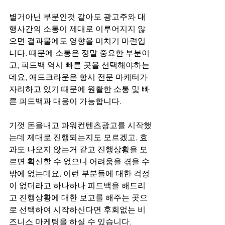
별거아닌 부분인것 같아도 광고주와 대
행사간의 소통이 제대로 이루어지지 않
으면 결과물에도 영향을 미치기 마련입
니다. 때문에 소통은 정말 중요한 부분이
고, 피드백 역시 빠른 곳을 선택해야하는
데요, 애드크라운은 항시 전문 마케터가 
자리하고 있기 때문에 원활한 소통 및 빠
른 피드백과 대응이 가능합니다.
기껏 돈을내고 파워컨텐츠광고를 시작했
는데 제대로 진행되는지도 모르겠고, 효
과도 나오지 않는거 같고 진행상황을 모
르면 확신할 수 없으니 어려움을 겪을 수 
밖에 없는데요, 이런 부분들에 대한 걱정
이 없더라고 하나하나 피드백을 해드리
고 진행상황에 대한 보고를 해주는 곳으
로 선택하여 시작하신다면 후회없는 비
즈니스 마케팅을 하실 수 있습니다.