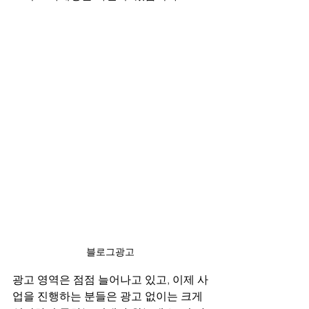
블로그광고
광고 영역은 점점 늘어나고 있고, 이제 사
업을 진행하는 분들은 광고 없이는 크게 