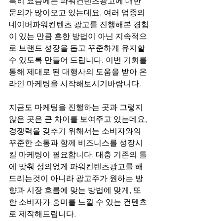
특히 요즘에는 파워컨텐츠광고에 대한 
문의가 많이오고 있는데요, 여러 업종의 
네이버파워컨텐츠 광고를 진행해본 경험
이 있는 만큼 흔한 방법이 아닌 지속적으
로 브랜드 성장을 돕고 꾸준하게 유지할 
수 있도록 만들어 드립니다. 이번 기회를 
통해 제대로 된 대행사의 도움을 받아 온
라인 마케팅을 시작해보시기바랍니다.
지금도 마케팅을 진행하는 곳과 그렇지 
않은 곳은 큰 차이를 보여주고 있는데요, 
경쟁력을 갖추기 위해서는 소비자와의 
꾸준한 소통과 함께 비즈니스를 성장시
킬 마케팅이 필요합니다. 대충 기존의 틀
에 맞춰 성의없게 파워컨텐츠광고를 해
드리는것이 아니라 광고주가 원하는 방
향과 시장 흐름에 맞는 방법에 맞게, 또
한 소비자가 흥미를 느낄 수 있는 컨텐츠
로 제작해드립니다.