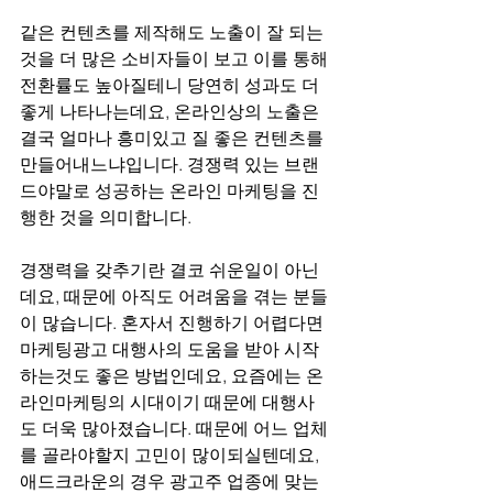
같은 컨텐츠를 제작해도 노출이 잘 되는
것을 더 많은 소비자들이 보고 이를 통해 
전환률도 높아질테니 당연히 성과도 더 
좋게 나타나는데요, 온라인상의 노출은 
결국 얼마나 흥미있고 질 좋은 컨텐츠를 
만들어내느냐입니다. 경쟁력 있는 브랜
드야말로 성공하는 온라인 마케팅을 진
행한 것을 의미합니다.
경쟁력을 갖추기란 결코 쉬운일이 아닌
데요, 때문에 아직도 어려움을 겪는 분들
이 많습니다. 혼자서 진행하기 어렵다면 
마케팅광고 대행사의 도움을 받아 시작
하는것도 좋은 방법인데요, 요즘에는 온
라인마케팅의 시대이기 때문에 대행사
도 더욱 많아졌습니다. 때문에 어느 업체
를 골라야할지 고민이 많이되실텐데요, 
애드크라운의 경우 광고주 업종에 맞는 