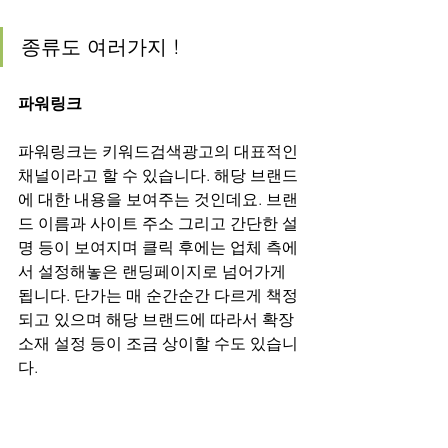
종류도 여러가지 !
파워링크
파워링크는 키워드검색광고의 대표적인 
채널이라고 할 수 있습니다. 해당 브랜드
에 대한 내용을 보여주는 것인데요. 브랜
드 이름과 사이트 주소 그리고 간단한 설
명 등이 보여지며 클릭 후에는 업체 측에
서 설정해놓은 랜딩페이지로 넘어가게 
됩니다. 단가는 매 순간순간 다르게 책정
되고 있으며 해당 브랜드에 따라서 확장
소재 설정 등이 조금 상이할 수도 있습니
다.