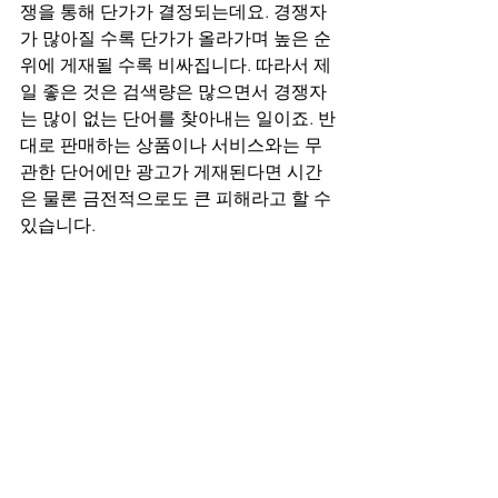
쟁을 통해 단가가 결정되는데요. 경쟁자
가 많아질 수록 단가가 올라가며 높은 순
위에 게재될 수록 비싸집니다. 따라서 제
일 좋은 것은 검색량은 많으면서 경쟁자
는 많이 없는 단어를 찾아내는 일이죠. 반
대로 판매하는 상품이나 서비스와는 무
관한 단어에만 광고가 게재된다면 시간
은 물론 금전적으로도 큰 피해라고 할 수 
있습니다.