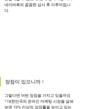
네이버측의 꼼꼼한 심사 후 이루어집니
다.
장점이 있으니까 !
그렇다면 어떤 장점을 가지고 있을까요 
? 대한민국의 온라인 마케팅 시장을 살펴
보면 19% 이상의 성장률을 보이고 있는