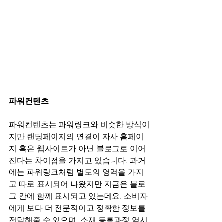
파워컨텐츠
파워컨텐츠는 파워링크와 비슷한 방식이
지만 랜딩페이지의 연결이 자사 홈페이
지 혹은 웹사이트가 아닌 블로그로 이어
진다는 차이점을 가지고 있습니다. 과거
에는 파워링크처럼 별도의 영역을 가지
고 따로 표시되어 나왔지만 지금은 블로
그 칸에 함께 표시되고 있는데요. 소비자
에게 보다 더 전문적이고 정확한 정보를 
전달해줄 수 있으며, 소재 등록과정 역시 