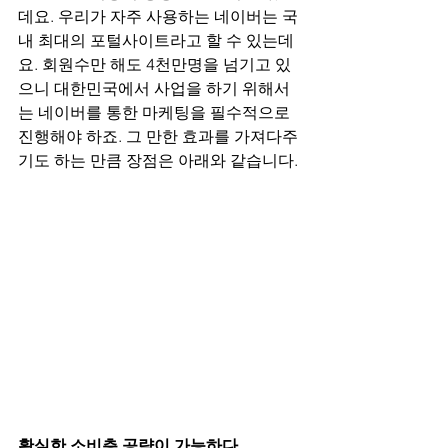
데요. 우리가 자주 사용하는 네이버는 국
내 최대의 포털사이트라고 할 수 있는데
요. 회원수만 해도 4천만명을 넘기고 있
으니 대한민국에서 사업을 하기 위해서
는 네이버를 통한 마케팅을 필수적으로 
진행해야 하죠. 그 만한 효과를 가져다주
기도 하는 만큼 장점은 아래와 같습니다.
확실한 소비층 공략이 가능하다