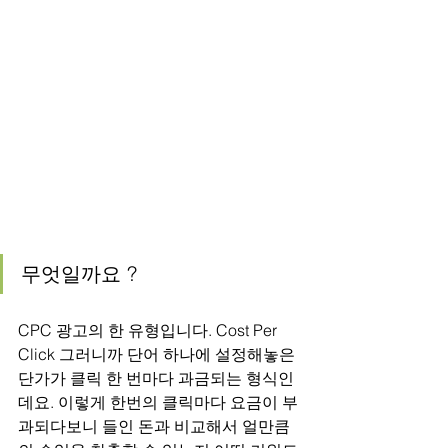
무엇일까요 ?
CPC 광고의 한 유형입니다. Cost Per 
Click 그러니까 단어 하나에 설정해놓은 
단가가 클릭 한 번마다 과금되는 형식인
데요. 이렇게 한번의 클릭마다 요금이 부
과되다보니 들인 돈과 비교해서 얼만큼