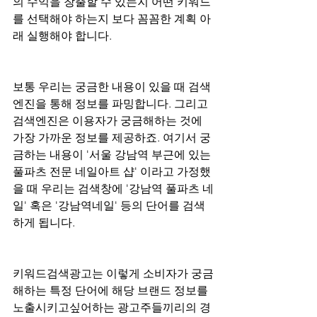
의 수익을 창출할 수 있는지 어떤 키워드
를 선택해야 하는지 보다 꼼꼼한 계획 아
래 실행해야 합니다.
보통 우리는 궁금한 내용이 있을 때 검색
엔진을 통해 정보를 파밍합니다. 그리고 
검색엔진은 이용자가 궁금해하는 것에 
가장 가까운 정보를 제공하죠. 여기서 궁
금하는 내용이 '서울 강남역 부근에 있는 
풀파츠 전문 네일아트 샵' 이라고 가정했
을 때 우리는 검색창에 '강남역 풀파츠 네
일' 혹은 '강남역네일' 등의 단어를 검색
하게 됩니다.
키워드검색광고는 이렇게 소비자가 궁금
해하는 특정 단어에 해당 브랜드 정보를 
노출시키고싶어하는 광고주들끼리의 경