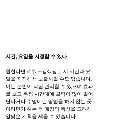
시간, 요일을 지정할 수 있다
원한다면 키워드검색광고 시 시간과 요
일을 지정해서 노출시킬 수도 있습니다. 
이는 본인이 직접 관리할 수 있으며 효과
를 보고 특정 시간대에 클릭이 많이 일어
난다거나 주말에는 영업을 하지 않는 곳
이라던가 하는 등 매장의 특성을 고려해 
알맞은 계획을 세울 수 있습니다.