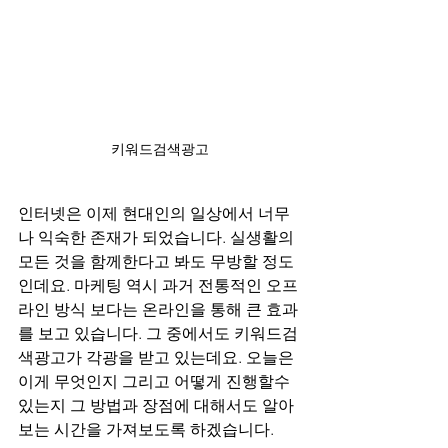
키워드검색광고
인터넷은 이제 현대인의 일상에서 너무
나 익숙한 존재가 되었습니다. 실생활의 
모든 것을 함께한다고 봐도 무방할 정도
인데요. 마케팅 역시 과거 전통적인 오프
라인 방식 보다는 온라인을 통해 큰 효과
를 보고 있습니다. 그 중에서도 키워드검
색광고가 각광을 받고 있는데요. 오늘은 
이게 무엇인지 그리고 어떻게 진행할수 
있는지 그 방법과 장점에 대해서도 알아
보는 시간을 가져보도록 하겠습니다.