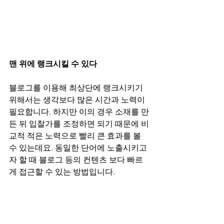
맨 위에 랭크시킬 수 있다
블로그를 이용해 최상단에 랭크시키기 
위해서는 생각보다 많은 시간과 노력이 
필요합니다. 하지만 이의 경우 소재를 만
든 뒤 입찰가를 조정하면 되기 때문에 비
교적 적은 노력으로 빨리 큰 효과를 볼 
수 있는데요. 동일한 단어에 노출시키고
자 할 때 블로그 등의 컨텐츠 보다 빠르
게 접근할 수 있는 방법입니다.