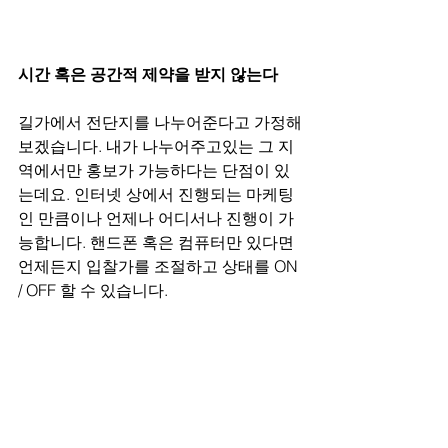
시간 혹은 공간적 제약을 받지 않는다
길가에서 전단지를 나누어준다고 가정해
보겠습니다. 내가 나누어주고있는 그 지
역에서만 홍보가 가능하다는 단점이 있
는데요. 인터넷 상에서 진행되는 마케팅
인 만큼이나 언제나 어디서나 진행이 가
능합니다. 핸드폰 혹은 컴퓨터만 있다면 
언제든지 입찰가를 조절하고 상태를 ON 
/ OFF 할 수 있습니다.