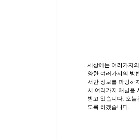
세상에는 여러가지의 
양한 여러가지의 방법
서만 정보를 파밍하지
시 여러가지 채널을 
받고 있습니다. 오늘
도록 하겠습니다.