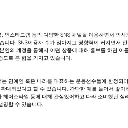
, 인스타그램 등의 다양한 SNS 채널을 이용하면서 의사
없습니다. SNS이용자 수가 많아지고 영향력이 커지면서 
 본인의 계정을 통해서 어떤 상품에 대해 홍보를 하면 이를
정도로 큰 힘을 가지고 있습니다.
오는 연예인 혹은 나라를 대표하는 운동선수들에 한정되어
더 확대되었다고 할 수 있습니다. 간단한 예를 들어서 좋아
나 헤어스타일 등에 대해 관심있어하고 따라 소비했던 심
설명할 수 있습니다.