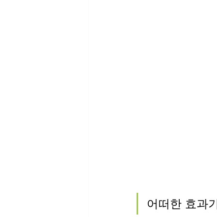
어떠한 효과가