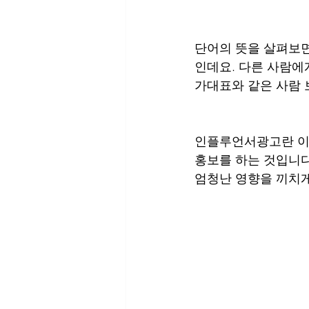
단어의 뜻을 살펴보면 In
인데요. 다른 사람에
가대표와 같은 사람 
인플루언서광고란 이렇
홍보를 하는 것입니다
엄청난 영향을 끼치게