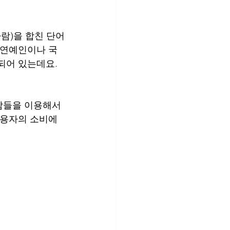
(사람)을 합친 단어
 연예인이나 국
되어 있는데요.
람들을 이용해서 
이용자의 소비에 