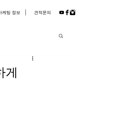
마케팅 정보
견적문의
하게