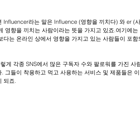
fluencer라는 말은 Influence (영향을 끼치다) 와 er 
게 영향을 끼치는 사람이라는 뜻을 가지고 있죠.여기에는
보다는 온라인 상에서 영향을 가지고 있는 사람들이 포함
게 각종 SNS에서 많은 구독자 수와 팔로워를 가진 사
. 그들이 착용하고 먹고 사용하는 서비스 및 제품들은 
 되죠.