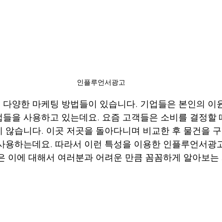
인플루언서광고
다양한 마케팅 방법들이 있습니다. 기업들은 본인의 이
들을 사용하고 있는데요. 요즘 고객들은 소비를 결정할 
 않습니다. 이곳 저곳을 돌아다니며 비교한 후 물건을 구
사용하는데요. 따라서 이런 특성을 이용한 인플루언서광고
은 이에 대해서 여러분과 어려운 만큼 꼼꼼하게 알아보는