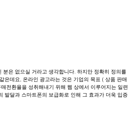
 분은 없으실 거라고 생각합니다. 하지만 정확히 정의를 
 같은데요, 온라인 광고라는 것은 기업의 목표 ( 상품 판매
 구매전환율을 성취해내기 위해 웹 상에서 이루어지는 일
의 발달과 스마트폰의 보급화로 인해 그 효과가 더욱 입증