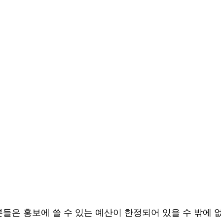
들은 홍보에 쓸 수 있는 예산이 한정되어 있을 수 밖에 