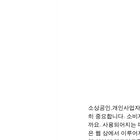
소상공인,개인사업자,
히 중요합니다. 소비
까요. 사용되어지는 
은 웹 상에서 이루어