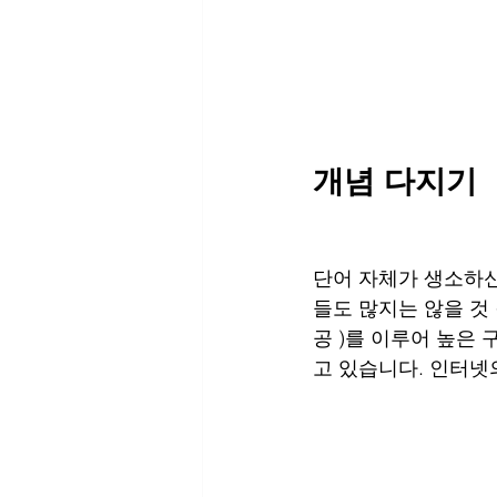
개념 다지기
단어 자체가 생소하신
들도 많지는 않을 것
공 )를 이루어 높은
고 있습니다. 인터넷