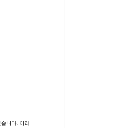
없습니다. 이러