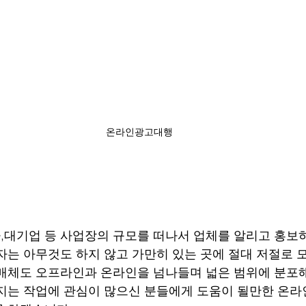
온라인광고대행
대기업 등 사업장의 규모를 떠나서 업체를 알리고 홍보
자는 아무것도 하지 않고 가만히 있는 곳에 절대 저절로
매체도 오프라인과 온라인을 넘나들며 넓은 범위에 분포
지는 작업에 관심이 많으신 분들에게 도움이 될만한 온