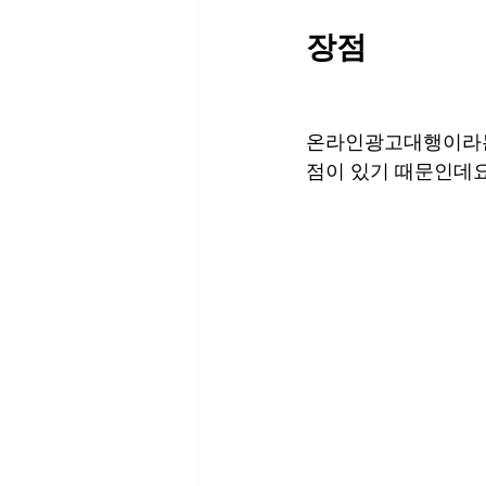
장점
온라인광고대행이라는 
점이 있기 때문인데요