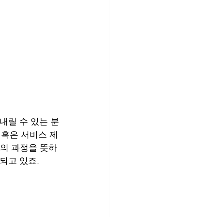
내릴 수 있는 분
 혹은 서비스 제
련의 과정을 뜻하
되고 있죠.