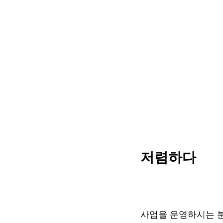
저렴하다
사업을 운영하시는 분