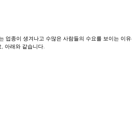
업종이 생겨나고 수많은 사람들의 수요를 보이는 이유는
, 아래와 같습니다. 