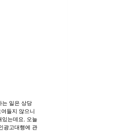
하는 일은 상당
 모여들지 않으니
해있는데요, 오늘
라인광고대행에 관