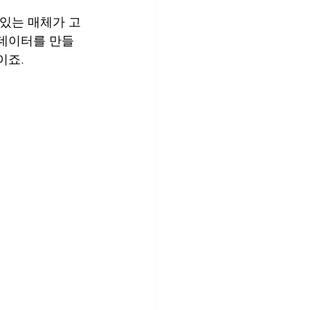
 있는 매체가 고
 데이터를 만들
이죠.