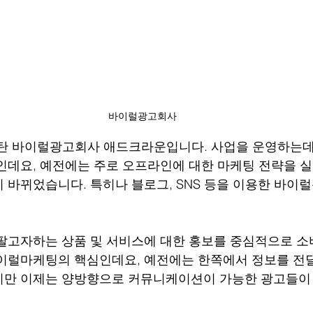
바이럴광고회사
동탄 바이럴광고회사 애드크라운입니다. 사업을 운영하는데
인데요, 예전에는 주로 오프라인에 대한 마케팅 전략을 
 바뀌었습니다. 특히나 블로그, SNS 등을 이용한 바이
팔고자하는 상품 및 서비스에 대한 홍보를 중심적으로 
바이럴마케팅의 핵심인데요, 예전에는 한쪽에서 정보를 전
지만 이제는 양방향으로 커뮤니케이션이 가능한 광고들이