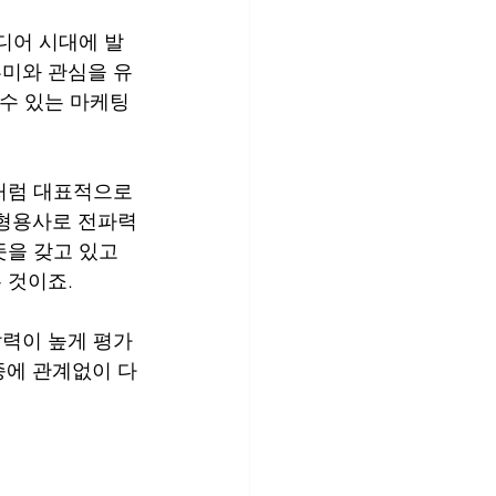
디어 시대에 발
미와 관심을 유
수 있는 마케팅 
처럼 대표적으로 
 형용사로 전파력
을 갖고 있고 
 것이죠.
력이 높게 평가
업종에 관계없이 다