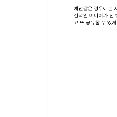
예전같은 경우에는 사
전적인 미디어가 전부
고 또 공유할 수 있