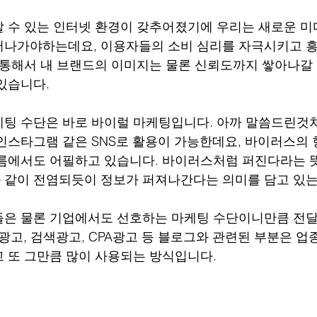
 수 있는 인터넷 환경이 갖추어졌기에 우리는 새로운 미
어나가야하는데요, 이용자들의 소비 심리를 자극시키고 흥
 통해서 내 브랜드의 이미지는 물론 신뢰도까지 쌓아나갈 
있습니다.
팅 수단은 바로 바이럴 마케팅입니다. 아까 말씀드린것
인스타그램 같은 SNS로 활용이 가능한데요, 바이러스의
름에서도 어필하고 있습니다. 바이러스처럼 퍼진다라는 뜻
 같이 전염되듯이 정보가 퍼져나간다는 의미를 담고 있는
들은 물론 기업에서도 선호하는 마케팅 수단이니만큼 전달
 광고, 검색광고, CPA광고 등 블로그와 관련된 부분은 
 또 그만큼 많이 사용되는 방식입니다.