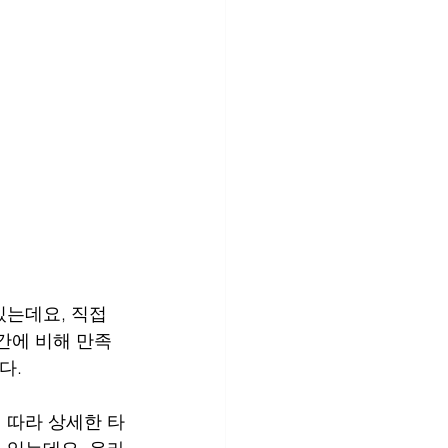
는데요, 직접 
간에 비해 만족
다.
 따라 상세한 타