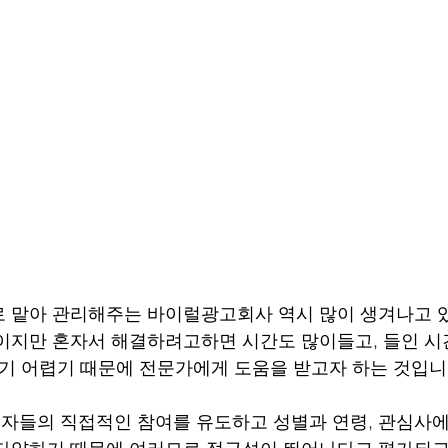
 맡아 관리해주는 바이럴광고회사 역시 많이 생겨나고 있
이지만 혼자서 해결하려고하면 시간도 많이들고, 들인 시
얻기 어렵기 때문에 전문가에게 도움을 받고자 하는 것입니
들의 직접적인 참여를 유도하고 성별과 연령, 관심사에