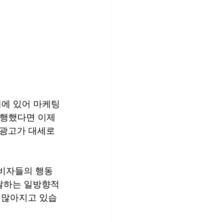
에 있어 마케팅
실행했다면 이제
럴광고가 대세로 
소비자들의 행동
달하는 일방향적
 많아지고 있습