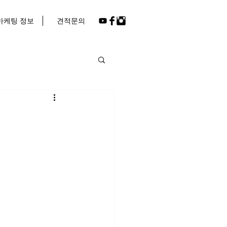
마케팅 정보
견적문의