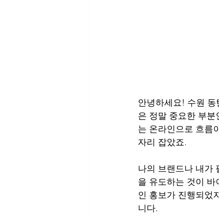
안녕하세요! 수원 
은 정말 중요한 부분
는 온라인으로 흐름이
자리 잡았죠.
나의 브랜드나 내가 
을 유도하는 것이 
인 홍보가 진행되었
니다.