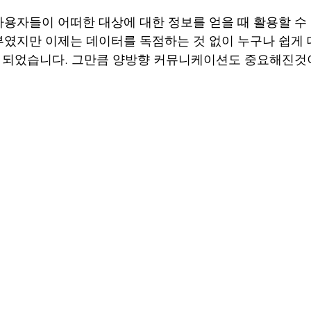
용자들이 어떠한 대상에 대한 정보를 얻을 때 활용할 수
였지만 이제는 데이터를 독점하는 것 없이 누구나 쉽게
게 되었습니다. 그만큼 양방향 커뮤니케이션도 중요해진것