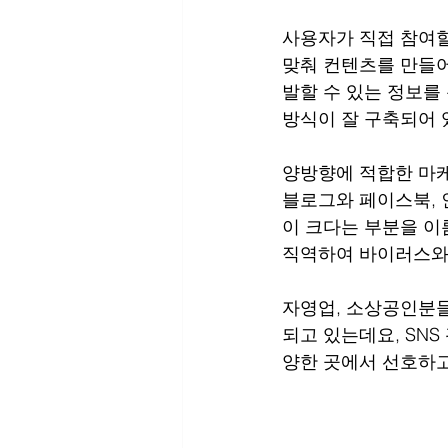
사용자가 직접 참여할
맞춰 컨텐츠를 만들
발할 수 있는 정보를
방식이 잘 구축되어 
양방향에 적합한 마케
블로그와 페이스북, 
이 크다는 부분을 이
직역하여 바이러스와
자영업, 소상공인분
되고 있는데요, SNS
양한 곳에서 선호하고