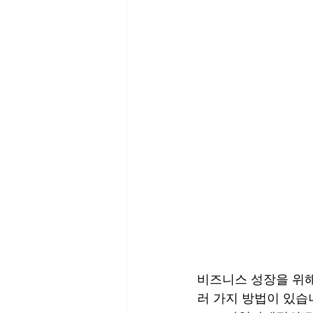
비즈니스 성장을 위해
러 가지 방법이 있습