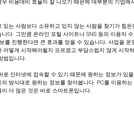
우 비용대비 효율이 잘 나오기 때문에 대부분의 기업에서
 있는 사람보다 소유하고 있지 않는 사람을 찾기가 힘든
니다. 그만큼 온라인 포털 사이트나 SNS 등의 이용자 
홍보를 진행한다면 큰 효과를 얻을 수 있습니다. 사업을 
만 어떻게 시작해야될지 모르겠고 부담스럽지 않게 시작
방법입니다.
바로 인터넷에 접속할 수 있기 때문에 원하는 정보가 있을 
의 방식대로 원하는 정보를 찾아봅니다. PC를 이용하는
이 더 많은 것은 바로 스마트폰입니다.