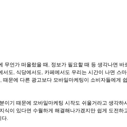
에 무언가 떠올랐을 때, 정보가 필요할 때 등 생각나면 바
에서도, 식당에서도, 카페에서도 우리는 시간이 나면 스
 때문에 다른 광고보다 모바일마케팅이 소비자들에게 쉽
부분이기 때문에 모바일마케팅 시작도 쉬울거라고 생각하
 지식이 있다면 수월하게 해결해나가겠지만 쉽게 도전하
다.