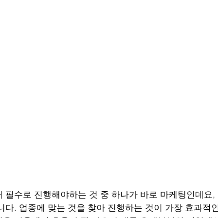
 필수로 진행해야하는 것 중 하나가 바로 마케팅인데요,
니다. 업종에 맞는 것을 찾아 진행하는 것이 가장 효과적