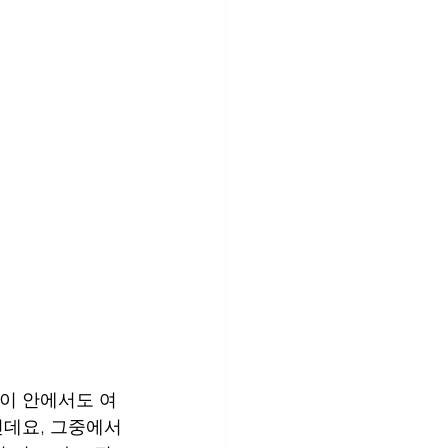
 이 안에서도 여
인데요, 그중에서