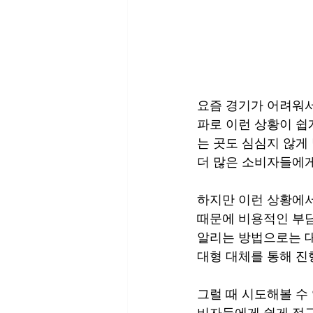
요즘 경기가 어려워서
파로 이런 상황이 쉽
는 곳도 심심지 않게
더 많은 소비자들에게
하지만 이런 상황에서
때문에 비용적인 부담
알리는 방법으로는 대
대형 대체를 통해 진
그럴 때 시도해볼 수
비자들에게 쉽게 접근