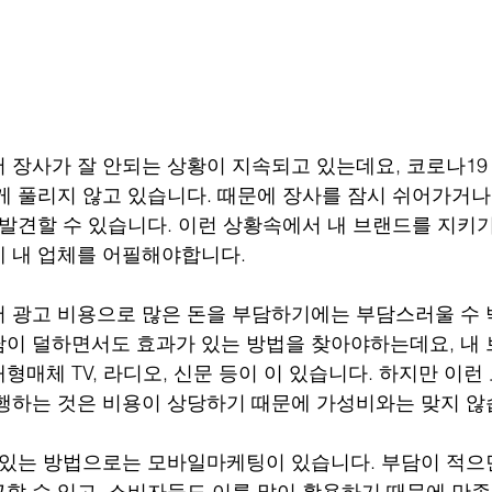
 장사가 잘 안되는 상황이 지속되고 있는데요, 코로나19
게 풀리지 않고 있습니다. 때문에 장사를 잠시 쉬어가거나
 발견할 수 있습니다. 이런 상황속에서 내 브랜드를 지키기
 내 업체를 어필해야합니다.
 광고 비용으로 많은 돈을 부담하기에는 부담스러울 수 
이 덜하면서도 효과가 있는 방법을 찾아야하는데요, 내 
형매체 TV, 라디오, 신문 등이 이 있습니다. 하지만 이런
행하는 것은 비용이 상당하기 때문에 가성비와는 맞지 않
 있는 방법으로는 모바일마케팅이 있습니다. 부담이 적으
할 수 있고, 소비자들도 이를 많이 활용하기 때문에 만족