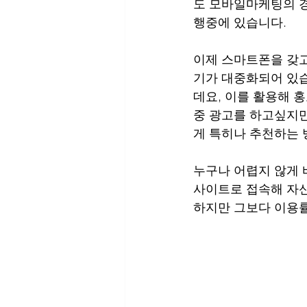
도 모바일마케팅의 경
행중에 있습니다.
이제 스마트폰을 갖고
기가 대중화되어 있습
데요, 이를 활용해 
중 광고를 하고싶지
게 특히나 추천하는 
누구나 어렵지 않게 
사이트로 접속해 자신
하지만 그보다 이용률