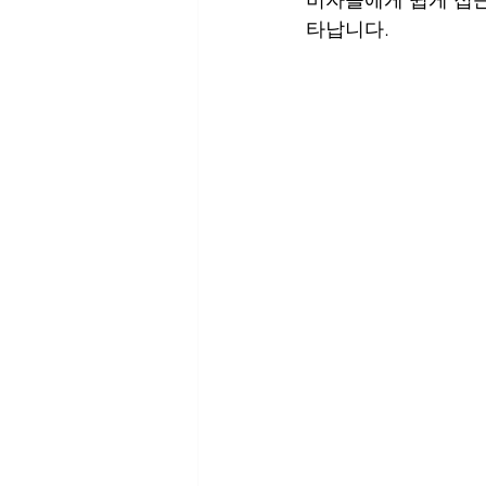
타납니다.