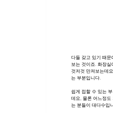
다들 갖고 있기 때문
보는 것이죠. 화장실
것저것 만져보는데요,
는 부분입니다.
쉽게 접할 수 있는 
데요, 물론 어느정도
는 분들이 대다수입니