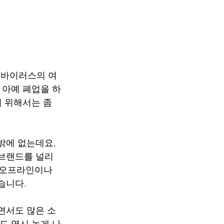
 바이러스의 여
 아예 폐업을 하
 위해서는 좀 
밖에 없는데요, 
브랜드를 널리 
 오프라인이나 
습니다.
면서도 많은 소
도 역시 높게 나