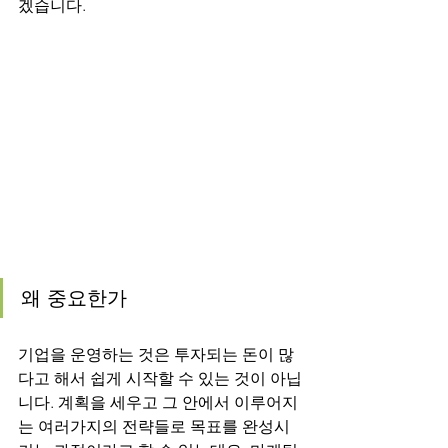
겠습니다.
왜 중요한가
기업을 운영하는 것은 투자되는 돈이 많
다고 해서 쉽게 시작할 수 있는 것이 아닙
니다. 계획을 세우고 그 안에서 이루어지
는 여러가지의 전략들로 목표를 완성시