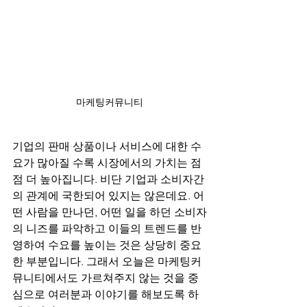
마케팅커뮤니티
기업의 판매 상품이나 서비스에 대한 수
요가 많아질 수록 시장에서의 가치는 점
점 더 높아집니다. 비단 기업과 소비자간
의 관계에 국한되어 있지는 않은데요. 어
떤 사람을 만나던, 어떤 일을 하던 소비자
의 니즈를 파악하고 이들의 트렌드를 반
영하여 수요를 높이는 것은 상당히 중요
한 부분입니다. 그래서 오늘은 마케팅커
뮤니티에서도 가르쳐주지 않는 것을 중
심으로 여러분과 이야기를 해보도록 하