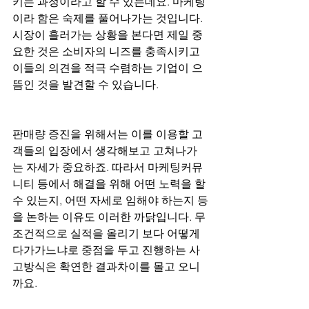
키는 과정이라고 할 수 있는데요. 마케팅
이라 함은 숙제를 풀어나가는 것입니다. 
시장이 흘러가는 상황을 본다면 제일 중
요한 것은 소비자의 니즈를 충족시키고 
이들의 의견을 적극 수렴하는 기업이 으
뜸인 것을 발견할 수 있습니다.
판매량 증진을 위해서는 이를 이용할 고
객들의 입장에서 생각해보고 고쳐나가
는 자세가 중요하죠. 따라서 마케팅커뮤
니티 등에서 해결을 위해 어떤 노력을 할 
수 있는지, 어떤 자세로 임해야 하는지 등
을 논하는 이유도 이러한 까닭입니다. 무
조건적으로 실적을 올리기 보다 어떻게 
다가가느냐로 중점을 두고 진행하는 사
고방식은 확연한 결과차이를 몰고 오니
까요.