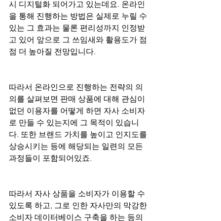
시 디지털화 되어가고 있는데요. 온라인
을 통해 진행하는 방법은 실제로 누릴 수 
있는 그 효과는 물론 편리성까지 인정받
고 있어 앞으로 그 쓰임새와 활용도가 점
점 더 높아질 전망입니다.
따라서 온라인으로 진행하는 전략의 의
의를 살펴보면 판매 상품에 대해 관심이 
없던 이용자를 어떻게 하면 자사 소비자
로 만들 수 있는지에 그 목적이 있습니
다. 또한 브랜드 가치를 높이고 인지도를 
상승시키는 등에 해당되는 일련의 모든 
과정들이 포함되어있죠.
따라서 자사 상품을 소비자가 이용할 수 
있도록 하고, 그로 인한 자사만의 막강한 
소비자 데이터베이스 구축을 하는 등의 