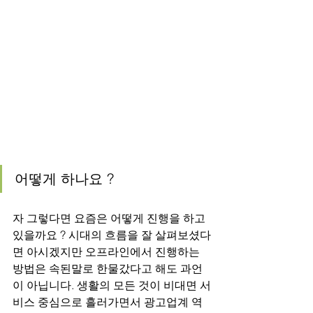
어떻게 하나요 ? 
자 그렇다면 요즘은 어떻게 진행을 하고 
있을까요 ? 시대의 흐름을 잘 살펴보셨다
면 아시겠지만 오프라인에서 진행하는 
방법은 속된말로 한물갔다고 해도 과언
이 아닙니다. 생활의 모든 것이 비대면 서
비스 중심으로 흘러가면서 광고업계 역