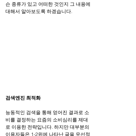
슨 종류가 있고 어떠한 것인지 그 내용에 
대해서 알아보도록 하겠습니다.
검색엔진 최적화 
능동적인 검색을 통해 얻어진 결과로 소
비를 결정하는 요즘의 소비심리를 제대
로 이용한 전략입니다. 하지만 대부분의 
이용자들은 1-2위에 나타난 글을 우선적