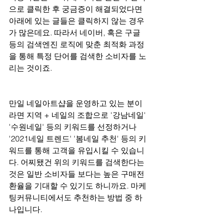
으로 클릭한 후 궁금증이 해결되었다면 
아래에 있는 글들은 클릭하지 않는 경우
가 많은데요. 따라서 네이버, 혹은 구글 
등의 검색엔진 로직에 맞춘 최적화 과정
을 통해 특정 단어를 검색한 소비자를 노
리는 것이죠.
만일 네일아트샵을 운영하고 있는 분이
라면 지역 + 네일의 조합으로 '강남네일' 
'수원네일' 등의 키워드를 선정하거나 
'2021네일 트렌드' '봄네일 추천' 등의 키
워드를 통해 고객을 유입시킬 수 있습니
다. 어찌됐건 위의 키워드를 검색한다는 
것은 일반 소비자들 보다는 높은 구매전
환율을 기대할 수 있기도 하니까요. 마케
팅커뮤니티에서도 추천하는 방법 중 하
나입니다.