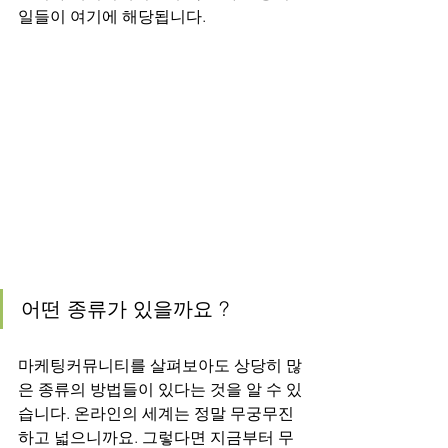
일들이 여기에 해당됩니다.
어떤 종류가 있을까요 ?
마케팅커뮤니티를 살펴보아도 상당히 많
은 종류의 방법들이 있다는 것을 알 수 있
습니다. 온라인의 세계는 정말 무궁무진
하고 넓으니까요. 그렇다면 지금부터 무