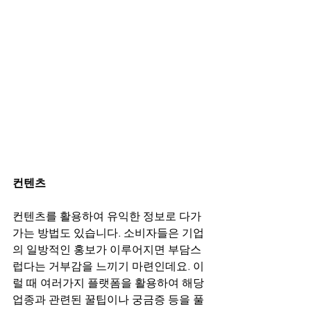
컨텐츠
컨텐츠를 활용하여 유익한 정보로 다가
가는 방법도 있습니다. 소비자들은 기업
의 일방적인 홍보가 이루어지면 부담스
럽다는 거부감을 느끼기 마련인데요. 이
럴 때 여러가지 플랫폼을 활용하여 해당 
업종과 관련된 꿀팁이나 궁금증 등을 풀