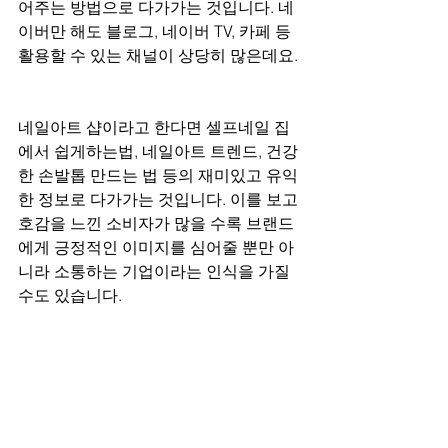
어주는 방법으로 다가가는 것입니다. 네
이버만 해도 블로그, 네이버 TV, 카페 등 
활용할 수 있는 채널이 상당히 많은데요.
네일아트 샵이라고 한다면 셀프네일 집
에서 쉽게하는법, 네일아트 트렌드, 건강
한 손발톱 만드는 법 등의 재미있고 유익
한 정보로 다가가는 것입니다. 이를 보고 
호감을 느낀 소비자가 많을 수록 브랜드
에게 긍정적인 이미지를 심어줄 뿐만 아
니라 소통하는 기업이라는 인식을 가질 
수도 있습니다.