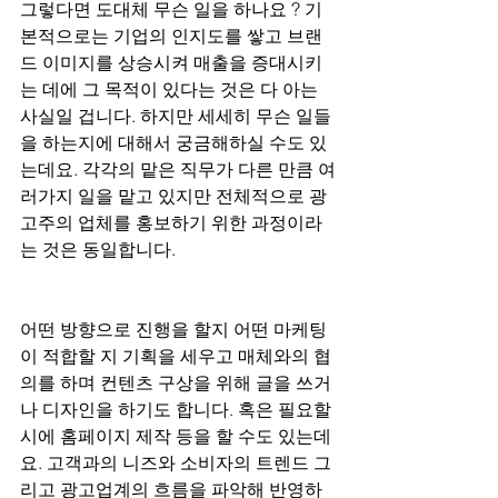
그렇다면 도대체 무슨 일을 하나요 ? 기
본적으로는 기업의 인지도를 쌓고 브랜
드 이미지를 상승시켜 매출을 증대시키
는 데에 그 목적이 있다는 것은 다 아는 
사실일 겁니다. 하지만 세세히 무슨 일들
을 하는지에 대해서 궁금해하실 수도 있
는데요. 각각의 맡은 직무가 다른 만큼 여
러가지 일을 맡고 있지만 전체적으로 광
고주의 업체를 홍보하기 위한 과정이라
는 것은 동일합니다.
어떤 방향으로 진행을 할지 어떤 마케팅
이 적합할 지 기획을 세우고 매체와의 협
의를 하며 컨텐츠 구상을 위해 글을 쓰거
나 디자인을 하기도 합니다. 혹은 필요할 
시에 홈페이지 제작 등을 할 수도 있는데
요. 고객과의 니즈와 소비자의 트렌드 그
리고 광고업계의 흐름을 파악해 반영하