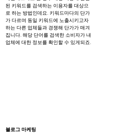
된 키워드를 검색하는 이용자를 대상으
로 하는 방법인데요. 키워드마다의 단가
가 다르며 동일 키워드에 노출시키고자 
하는 다른 업체들과 경쟁해 단가가 매겨
집니다. 해당 단어를 검색한 소비자가 내 
업체에 대한 정보를 확인할 수 있게되죠.
블로그 마케팅