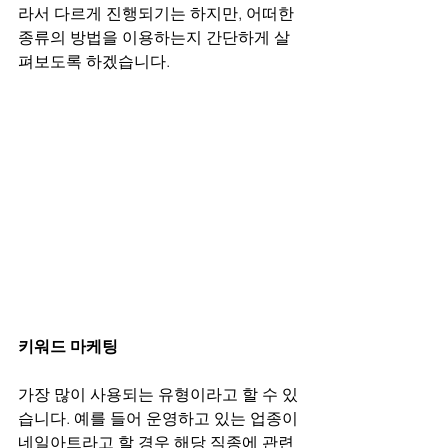
라서 다르게 진행되기는 하지만, 어떠한 
종류의 방법을 이용하는지 간단하게 살
펴보도록 하겠습니다.
키워드 마케팅
가장 많이 사용되는 유형이라고 할 수 있
습니다. 예를 들어 운영하고 있는 업종이 
네일아트라고 할 경우 해당 직종에 관련