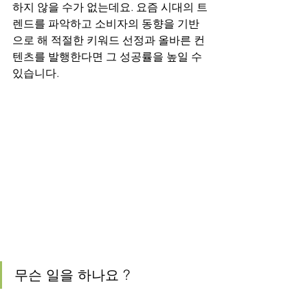
하지 않을 수가 없는데요. 요즘 시대의 트
렌드를 파악하고 소비자의 동향을 기반
으로 해 적절한 키워드 선정과 올바른 컨
텐츠를 발행한다면 그 성공률을 높일 수 
있습니다.
무슨 일을 하나요 ?