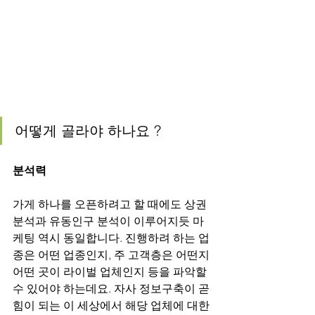
어떻게 골라야 하나요 ?
분석력
가게 하나를 오픈하려고 할 때에도 상권
분석과 유동인구 분석이 이루어지듯 마
케팅 역시 동일합니다. 진행하려 하는 업
종은 어떤 업종인지, 주 고객층은 어떤지 
어떤 곳이 라이벌 업체인지 등을 파악할 
수 있어야 하는데요. 자사 정보구축이 곧 
힘이 되는 이 세상에서 해당 업체에 대한 