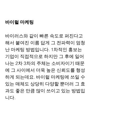
바이럴 마케팅
바이러스와 같이 빠른 속도로 퍼진다고 
해서 붙여진 이름 답게 그 전파력이 엄청
난 마케팅 방법입니다. 1차적인 홍보는 
기업이 직접적으로 하지만 그 후에 일어
나는 2차 3차의 주체는 소비자이기 때문
에 그 사이에서 더욱 높은 신뢰도를 형성
하게 되는데요. 바이럴 마케팅에 쓰일 수 
있는 매체도 상당히 다양할 뿐더러 그 효
과도 좋은 만큼 많이 쓰이고 있는 방법입
니다.