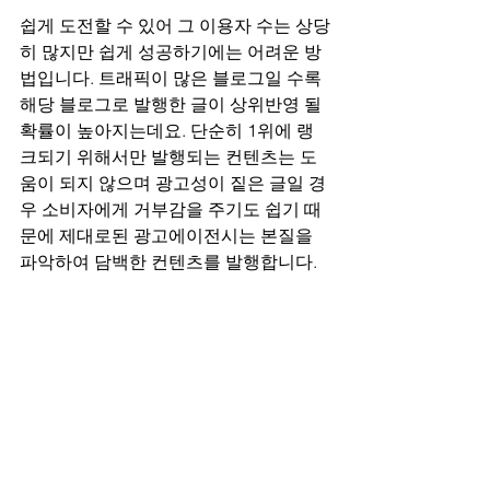
쉽게 도전할 수 있어 그 이용자 수는 상당
히 많지만 쉽게 성공하기에는 어려운 방
법입니다. 트래픽이 많은 블로그일 수록 
해당 블로그로 발행한 글이 상위반영 될 
확률이 높아지는데요. 단순히 1위에 랭
크되기 위해서만 발행되는 컨텐츠는 도
움이 되지 않으며 광고성이 짙은 글일 경
우 소비자에게 거부감을 주기도 쉽기 때
문에 제대로된 광고에이전시는 본질을 
파악하여 담백한 컨텐츠를 발행합니다.