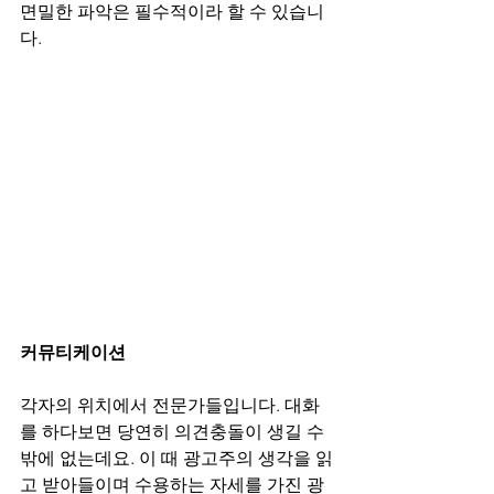
면밀한 파악은 필수적이라 할 수 있습니
다.
커뮤티케이션
각자의 위치에서 전문가들입니다. 대화
를 하다보면 당연히 의견충돌이 생길 수 
밖에 없는데요. 이 때 광고주의 생각을 읽
고 받아들이며 수용하는 자세를 가진 광