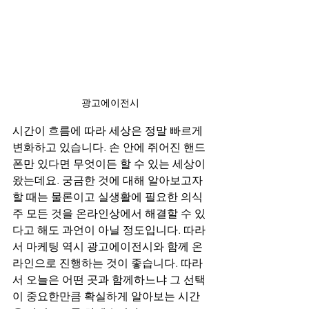
광고에이전시
시간이 흐름에 따라 세상은 정말 빠르게 
변화하고 있습니다. 손 안에 쥐어진 핸드
폰만 있다면 무엇이든 할 수 있는 세상이 
왔는데요. 궁금한 것에 대해 알아보고자 
할 때는 물론이고 실생활에 필요한 의식
주 모든 것을 온라인상에서 해결할 수 있
다고 해도 과언이 아닐 정도입니다. 따라
서 마케팅 역시 광고에이전시와 함께 온
라인으로 진행하는 것이 좋습니다. 따라
서 오늘은 어떤 곳과 함께하느냐 그 선택
이 중요한만큼 확실하게 알아보는 시간