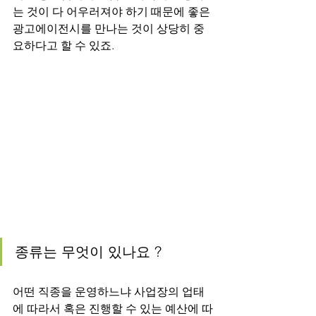
는 것이 다 어우러져야 하기 때문에 좋은 
광고에이전시를 만나는 것이 상당히 중
요하다고 할 수 있죠.
종류는 무엇이 있나요 ?
어떤 직종을 운영하느냐 사업장의 업태
에 따라서 혹은 진행할 수 있는 예산에 따