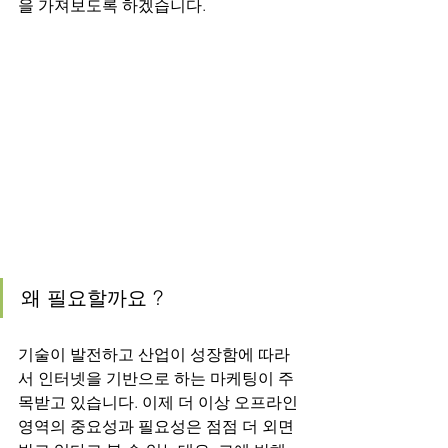
을 가져보도록 하겠습니다.
왜 필요할까요 ?
기술이 발전하고 산업이 성장함에 따라
서 인터넷을 기반으로 하는 마케팅이 주
목받고 있습니다. 이제 더 이상 오프라인 
영역의 중요성과 필요성은 점점 더 외면