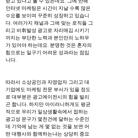
받고 있다고 볼 수 있는데요. 그에 반해 
인터넷 마케팅은 시간이 지날 수록 많은 
수요를 보이며 꾸준히 성장하고 있습니
다. 여러가지 채널과 그에 맞는 로직들 그
리고 비휘발성 광고로 자리매김 시키기 
까지는 부단한 노력과 본인만의 노하우
가 있어야 하는데요. 분명한 것은 혼자의 
힘으로는 일구기 어려운 성과라는 점입
니다.
따라서 소상공인과 자영업자 그리고 대
기업에도 마케팅 전문 부서가 있을 정도
로 대부분은 광고에이전시의 힘을 빌리
곤 합니다. 하지만 아이러니하게도 평균
적으로 우리가 일상생활속에서 접하는 
광고성 문구가 몇천건에 달하는 수준인
데 기억에 남는 게 몇 없는 것을 보면 어
떤 대행사와 함께하는냐는 상당히 중요