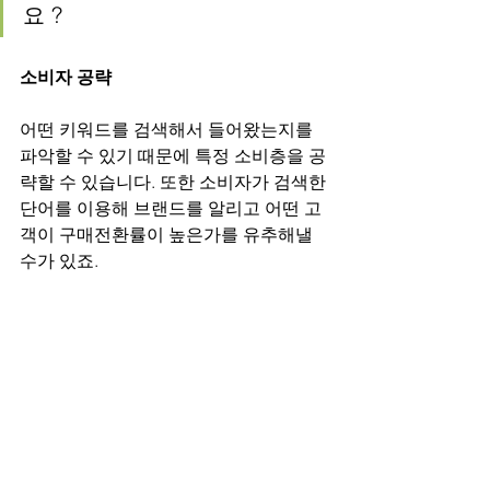
요 ?
소비자 공략
어떤 키워드를 검색해서 들어왔는지를 
파악할 수 있기 때문에 특정 소비층을 공
략할 수 있습니다. 또한 소비자가 검색한 
단어를 이용해 브랜드를 알리고 어떤 고
객이 구매전환률이 높은가를 유추해낼 
수가 있죠.