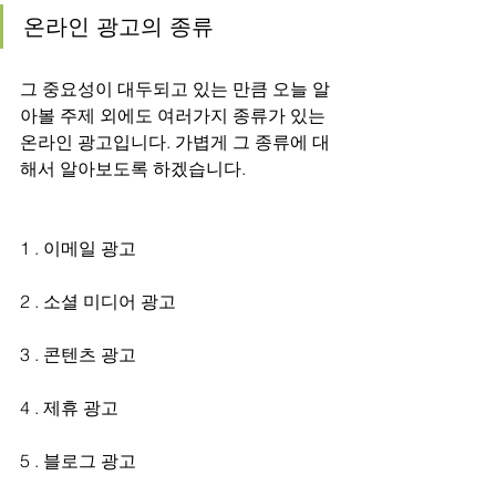
온라인 광고의 종류
그 중요성이 대두되고 있는 만큼 오늘 알
아볼 주제 외에도 여러가지 종류가 있는 
온라인 광고입니다. 가볍게 그 종류에 대
해서 알아보도록 하겠습니다.
1 . 이메일 광고
2 . 소셜 미디어 광고
3 . 콘텐츠 광고
4 . 제휴 광고
5 . 블로그 광고