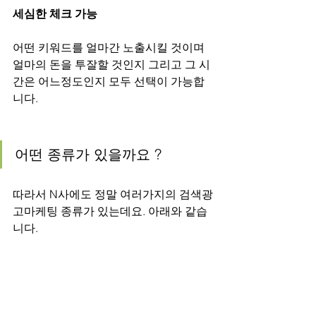
세심한 체크 가능
어떤 키워드를 얼마간 노출시킬 것이며 
얼마의 돈을 투잘할 것인지 그리고 그 시
간은 어느정도인지 모두 선택이 가능합
니다.
어떤 종류가 있을까요 ?
따라서 N사에도 정말 여러가지의 검색광
고마케팅 종류가 있는데요. 아래와 같습
니다.