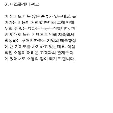
6 . 디스플레이 광고
이 외에도 더욱 많은 종류가 있는데요, 들
어가는 비용이 저렴할 뿐더러 그에 반해 
누릴 수 있는 효과는 무궁무진합니다. 한 
번 제대로 올린 컨텐츠로 인해 지속해서 
발생하는 구매전환률은 기업의 매출향상
에 큰 기여도를 차지하고 있는데요. 직접
적인 소통이 어려운 고객과의 관계구축
에 있어서도 소통의 장이 되기도 합니다.