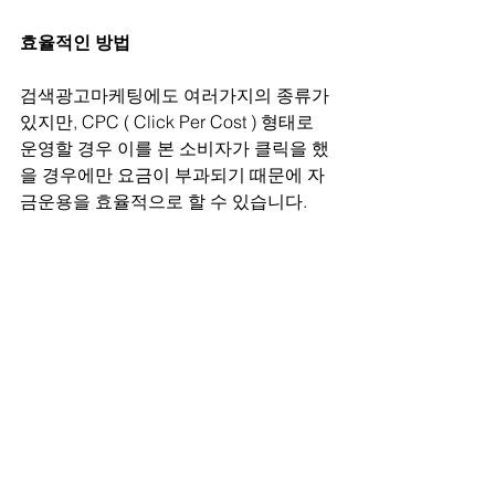
효율적인 방법
검색광고마케팅에도 여러가지의 종류가 
있지만, CPC ( Click Per Cost ) 형태로 
운영할 경우 이를 본 소비자가 클릭을 했
을 경우에만 요금이 부과되기 때문에 자
금운용을 효율적으로 할 수 있습니다.