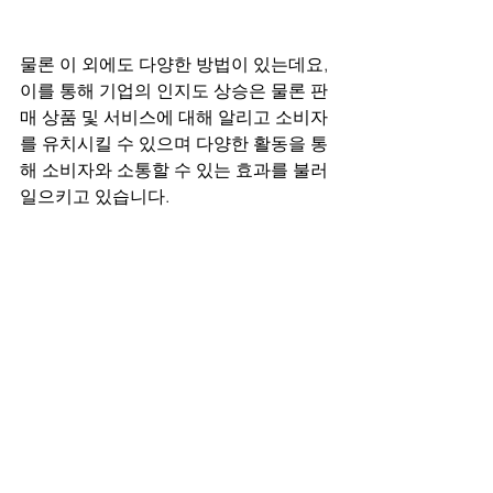
물론 이 외에도 다양한 방법이 있는데요, 
이를 통해 기업의 인지도 상승은 물론 판
매 상품 및 서비스에 대해 알리고 소비자
를 유치시킬 수 있으며 다양한 활동을 통
해 소비자와 소통할 수 있는 효과를 불러
일으키고 있습니다.