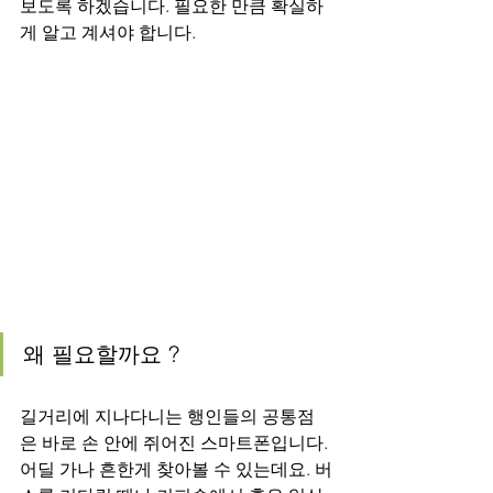
보도록 하겠습니다. 필요한 만큼 확실하
게 알고 계셔야 합니다.
왜 필요할까요 ?
길거리에 지나다니는 행인들의 공통점
은 바로 손 안에 쥐어진 스마트폰입니다. 
어딜 가나 흔한게 찾아볼 수 있는데요. 버