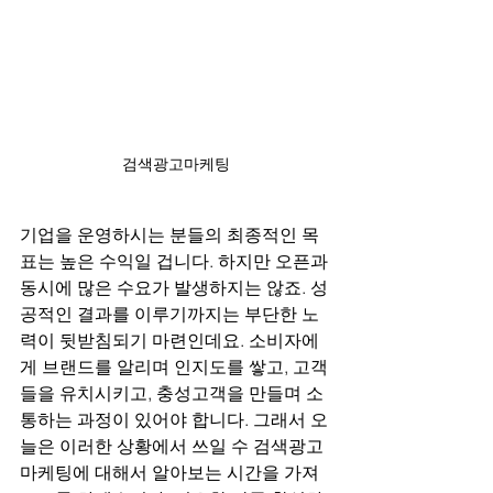
검색광고마케팅
기업을 운영하시는 분들의 최종적인 목
표는 높은 수익일 겁니다. 하지만 오픈과 
동시에 많은 수요가 발생하지는 않죠. 성
공적인 결과를 이루기까지는 부단한 노
력이 뒷받침되기 마련인데요. 소비자에
게 브랜드를 알리며 인지도를 쌓고, 고객
들을 유치시키고, 충성고객을 만들며 소
통하는 과정이 있어야 합니다. 그래서 오
늘은 이러한 상황에서 쓰일 수 검색광고
마케팅에 대해서 알아보는 시간을 가져