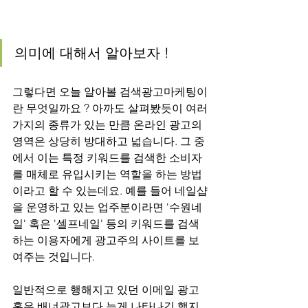
의미에 대해서 알아보자 !
그렇다면 오늘 알아볼 검색광고마케팅이
란 무엇일까요 ? 아까도 살펴봤듯이 여러
가지의 종류가 있는 만큼 온라인 광고의 
영역은 상당히 방대하고 넓습니다. 그 중
에서 이는 특정 키워드를 검색한 소비자
를 매체로 유입시키는 역할을 하는 방법
이라고 할 수 있는데요. 예를 들어 네일샵
을 운영하고 있는 업주분이라면 '수원네
일' 혹은 '셀프네일' 등의 키워드를 검색
하는 이용자에게 광고주의 사이트를 보
여주는 것입니다.
일반적으로 행해지고 있던 이메일 광고 
혹은 배너광고보다 늦게 나타나긴 했지