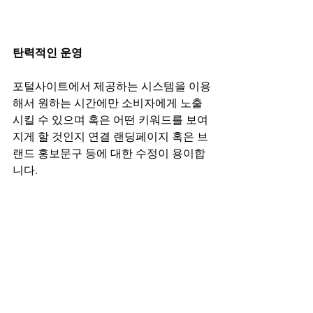
탄력적인 운영
포털사이트에서 제공하는 시스템을 이용
해서 원하는 시간에만 소비자에게 노출
시킬 수 있으며 혹은 어떤 키워드를 보여
지게 할 것인지 연결 랜딩페이지 혹은 브
랜드 홍보문구 등에 대한 수정이 용이합
니다.