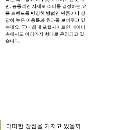
만, 능동적인 자세로 소비를 결정하는 요
즘 트렌드를 반영한 방법인 만큼이나 상
당히 높은 이용률과 효과를 보여주고 있
는데요. 국내 최대 포털사이트인 네이버 
측에서도 여러가지 형태로 운영되고 있
습니다.
어떠한 장점을 가지고 있을까