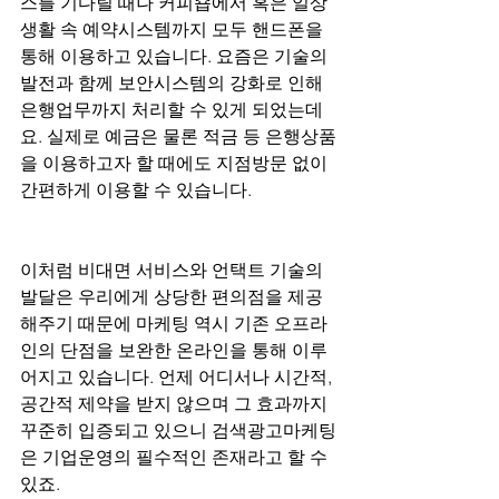
스를 기다릴 때나 커피숍에서 혹은 일상
생활 속 예약시스템까지 모두 핸드폰을 
통해 이용하고 있습니다. 요즘은 기술의 
발전과 함께 보안시스템의 강화로 인해 
은행업무까지 처리할 수 있게 되었는데
요. 실제로 예금은 물론 적금 등 은행상품
을 이용하고자 할 때에도 지점방문 없이 
간편하게 이용할 수 있습니다.
이처럼 비대면 서비스와 언택트 기술의 
발달은 우리에게 상당한 편의점을 제공
해주기 때문에 마케팅 역시 기존 오프라
인의 단점을 보완한 온라인을 통해 이루
어지고 있습니다. 언제 어디서나 시간적, 
공간적 제약을 받지 않으며 그 효과까지 
꾸준히 입증되고 있으니 검색광고마케팅
은 기업운영의 필수적인 존재라고 할 수 
있죠.