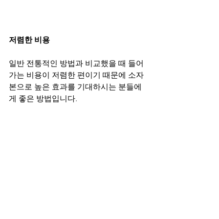
저렴한 비용
일반 전통적인 방법과 비교했을 때 들어
가는 비용이 저렴한 편이기 때문에 소자
본으로 높은 효과를 기대하시는 분들에
게 좋은 방법입니다.